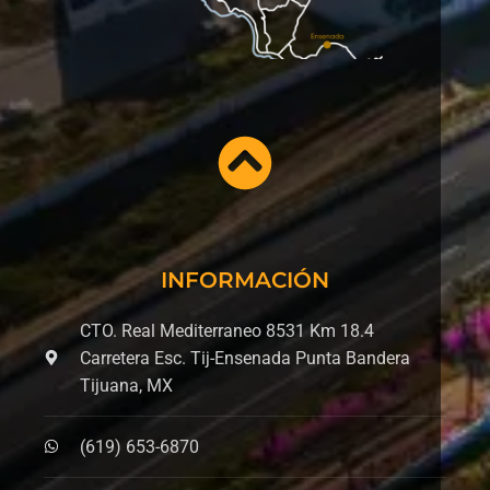
INFORMACIÓN
CTO. Real Mediterraneo 8531 Km 18.4
Carretera Esc. Tij-Ensenada Punta Bandera
Tijuana, MX
(619) 653-6870