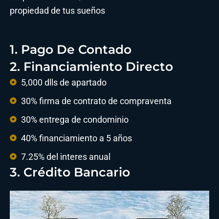
propiedad de tus sueños
1. Pago De Contado
2. Financiamiento Directo
5,000 dlls de apartado
30% firma de contrato de compraventa
30% entrega de condominio
40% financiamiento a 5 años
7.25% del interes anual
3. Crédito Bancario