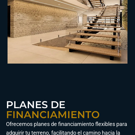
PLANES DE
FINANCIAMIENTO
Ofrecemos planes de financiamiento flexibles para
adquirir tu terreno, facilitando el camino hacia la