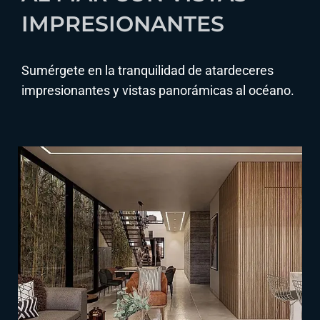
IMPRESIONANTES
Sumérgete en la tranquilidad de atardeceres
impresionantes y vistas panorámicas al océano.