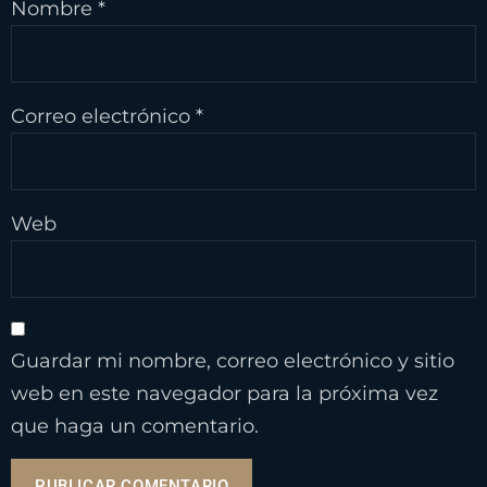
Nombre
*
Correo electrónico
*
Web
Guardar mi nombre, correo electrónico y sitio
web en este navegador para la próxima vez
que haga un comentario.