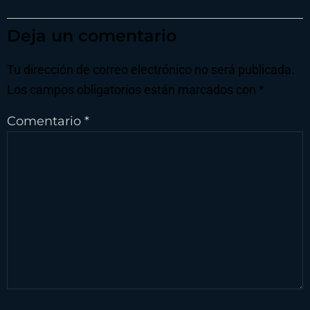
Deja un comentario
Tu dirección de correo electrónico no será publicada.
Los campos obligatorios están marcados con
*
Comentario
*